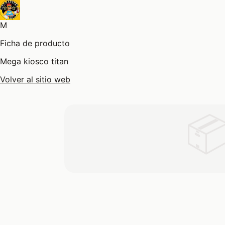
M
Ficha de producto
Mega kiosco titan
Volver al sitio web
