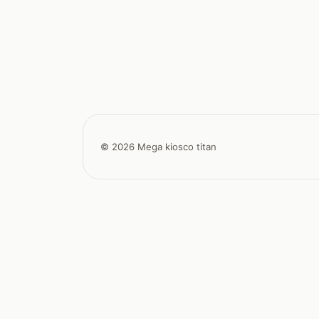
© 2026 Mega kiosco titan