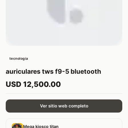
tecnologia
auriculares tws f9-5 bluetooth
USD 12,500.00
Ver sitio web completo
Mega kiosco titan