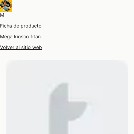
M
Ficha de producto
Mega kiosco titan
Volver al sitio web