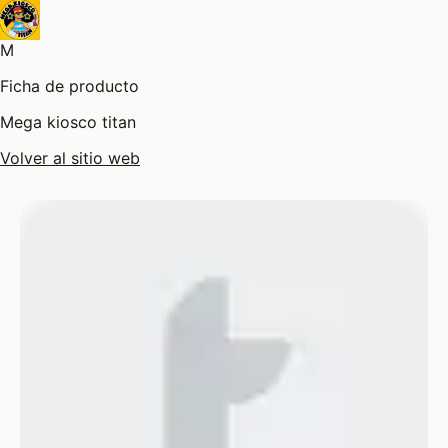
M
Ficha de producto
Mega kiosco titan
Volver al sitio web