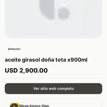
almacen
aceite girasol doña tota x900ml
USD 2,900.00
Ver sitio web completo
Mega kiosco titan