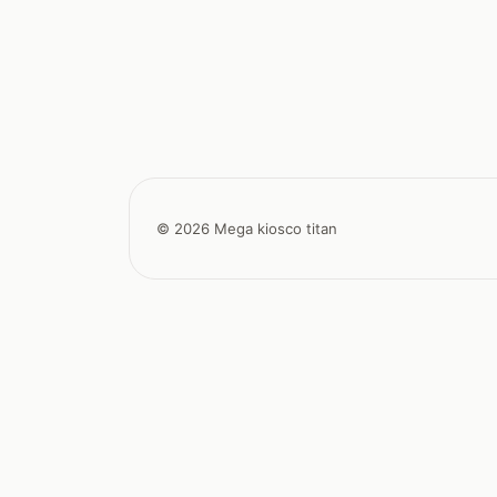
© 2026 Mega kiosco titan