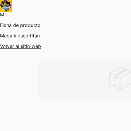
M
Ficha de producto
Mega kiosco titan
Volver al sitio web
