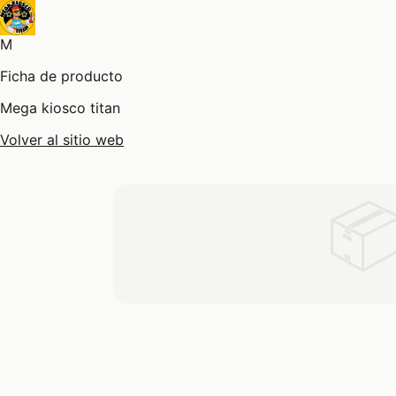
M
Ficha de producto
Mega kiosco titan
Volver al sitio web
