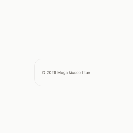
© 2026 Mega kiosco titan