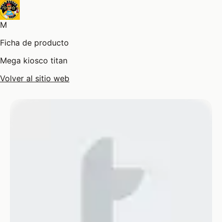
M
Ficha de producto
Mega kiosco titan
Volver al sitio web