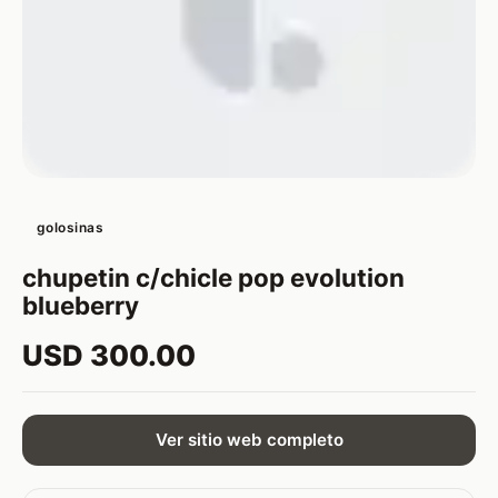
golosinas
chupetin c/chicle pop evolution
blueberry
USD 300.00
Ver sitio web completo