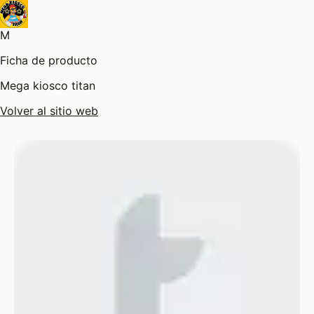
M
Ficha de producto
Mega kiosco titan
Volver al sitio web