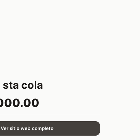
 sta cola
000.00
Ver sitio web completo