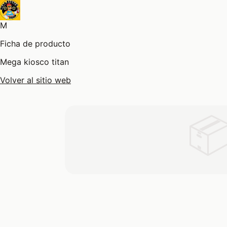
M
Ficha de producto
Mega kiosco titan
Volver al sitio web
