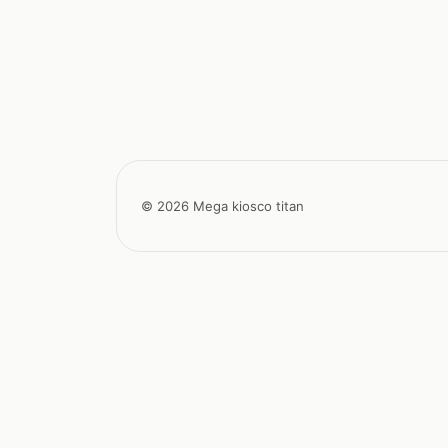
© 2026 Mega kiosco titan