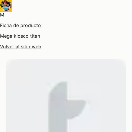
M
Ficha de producto
Mega kiosco titan
Volver al sitio web