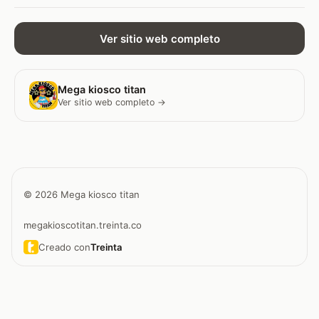
Ver sitio web completo
Mega kiosco titan
Ver sitio web completo →
© 2026 Mega kiosco titan
megakioscotitan.treinta.co
Creado con
Treinta