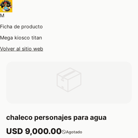
M
Ficha de producto
Mega kiosco titan
Volver al sitio web
📦
chaleco personajes para agua
USD 9,000.00
Agotado