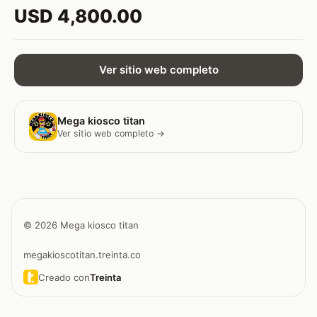
USD 4,800.00
Ver sitio web completo
Mega kiosco titan
Ver sitio web completo →
© 2026 Mega kiosco titan
megakioscotitan.treinta.co
Creado con
Treinta