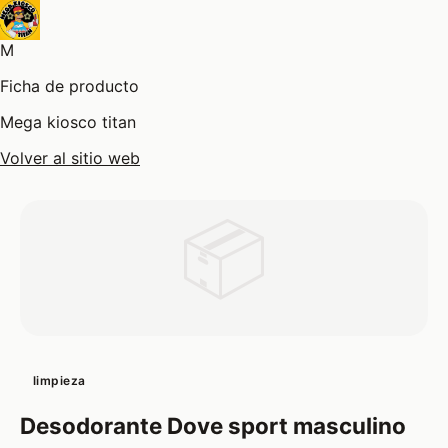
M
Ficha de producto
Mega kiosco titan
Volver al sitio web
📦
limpieza
Desodorante Dove sport masculino