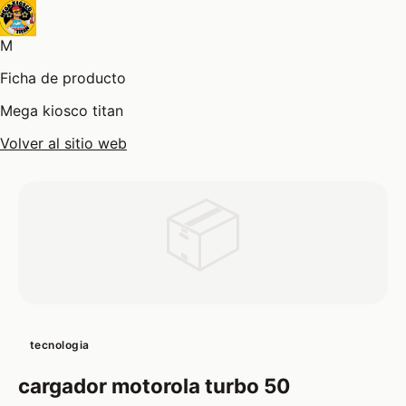
M
Ficha de producto
Mega kiosco titan
Volver al sitio web
📦
tecnologia
cargador motorola turbo 50