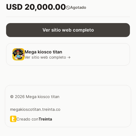
USD 20,000.00
Agotado
Ver sitio web completo
Mega kiosco titan
Ver sitio web completo →
© 2026 Mega kiosco titan
megakioscotitan.treinta.co
Creado con
Treinta