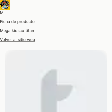
M
Ficha de producto
Mega kiosco titan
Volver al sitio web