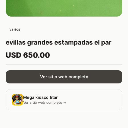
varios
evillas grandes estampadas el par
USD 650.00
Ver sitio web completo
Mega kiosco titan
Ver sitio web completo →