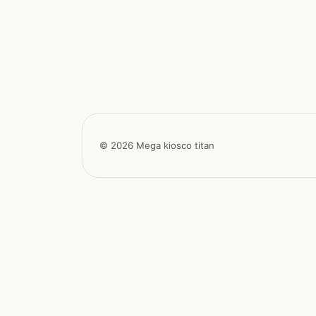
© 2026 Mega kiosco titan