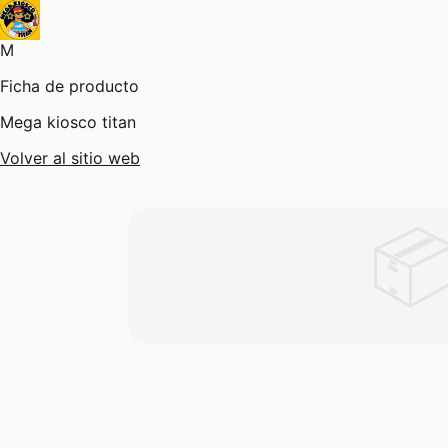
M
Ficha de producto
Mega kiosco titan
Volver al sitio web
