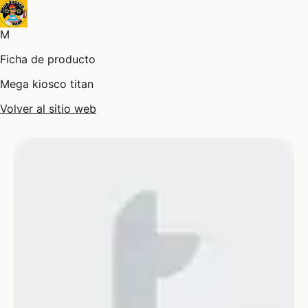
M
Ficha de producto
Mega kiosco titan
Volver al sitio web