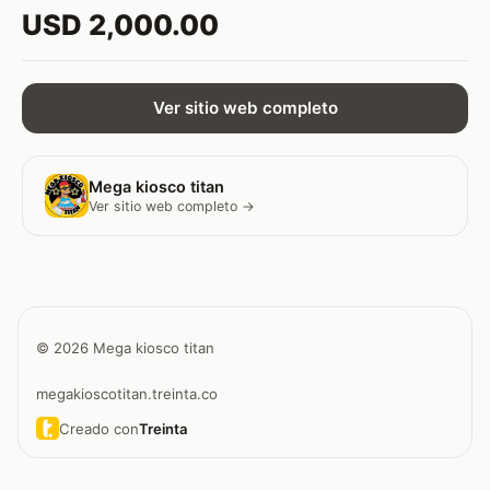
USD 2,000.00
Ver sitio web completo
Mega kiosco titan
Ver sitio web completo →
© 2026 Mega kiosco titan
megakioscotitan.treinta.co
Creado con
Treinta