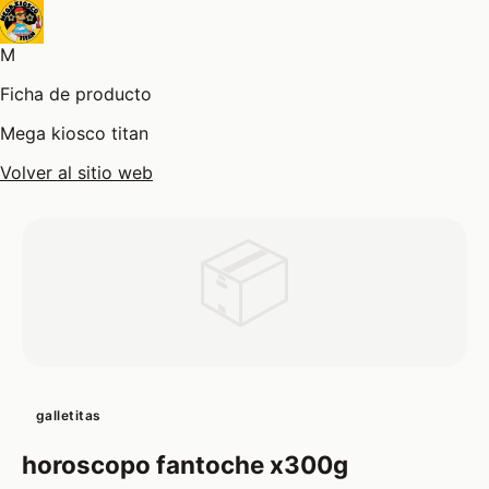
M
Ficha de producto
Mega kiosco titan
Volver al sitio web
📦
galletitas
horoscopo fantoche x300g