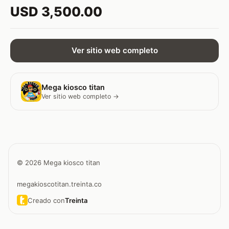
USD 3,500.00
Ver sitio web completo
Mega kiosco titan
Ver sitio web completo →
© 2026 Mega kiosco titan
megakioscotitan.treinta.co
Creado con
Treinta