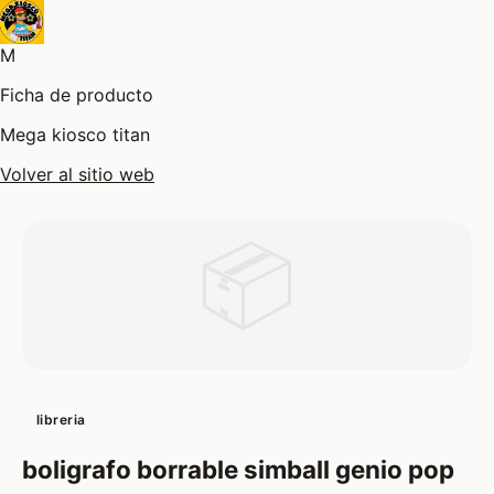
M
Ficha de producto
Mega kiosco titan
Volver al sitio web
📦
libreria
boligrafo borrable simball genio pop