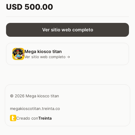
USD 500.00
Ver sitio web completo
Mega kiosco titan
Ver sitio web completo →
© 2026 Mega kiosco titan
megakioscotitan.treinta.co
Creado con
Treinta