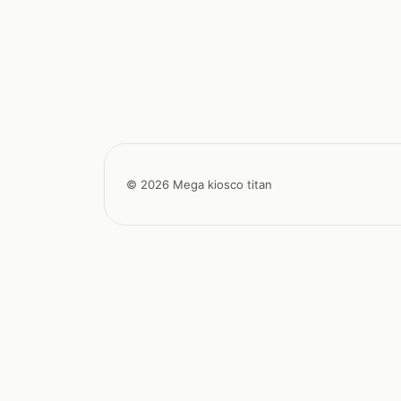
© 2026 Mega kiosco titan