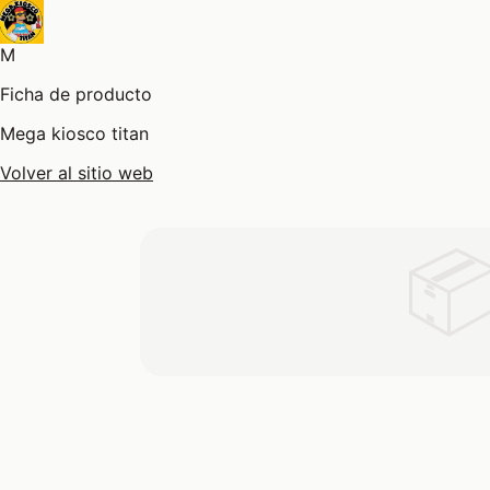
M
Ficha de producto
Mega kiosco titan
Volver al sitio web
