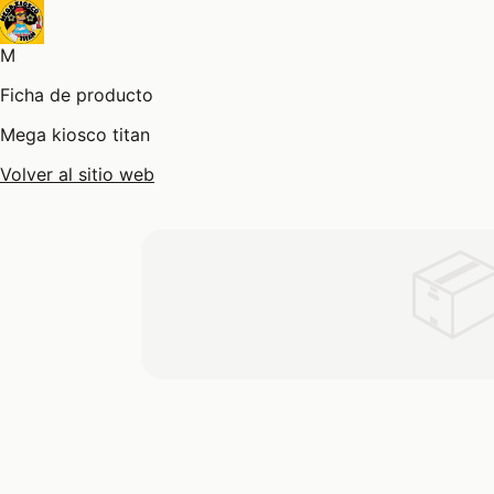
M
Ficha de producto
Mega kiosco titan
Volver al sitio web
