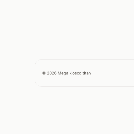
© 2026 Mega kiosco titan