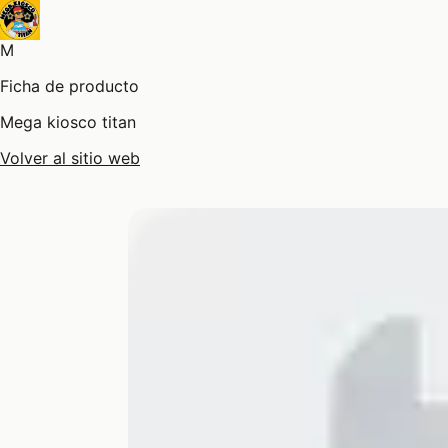
M
Ficha de producto
Mega kiosco titan
Volver al sitio web