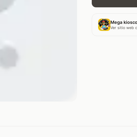
Mega kiosco
Ver sitio web