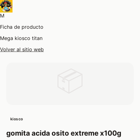
M
Ficha de producto
Mega kiosco titan
Volver al sitio web
📦
kiosco
gomita acida osito extreme x100g