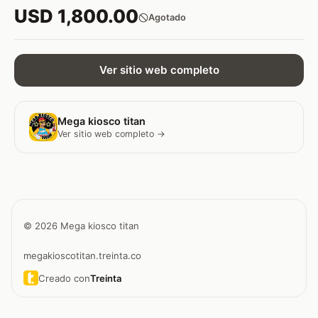
USD 1,800.00
Agotado
Ver sitio web completo
Mega kiosco titan
Ver sitio web completo →
© 2026 Mega kiosco titan
megakioscotitan.treinta.co
Creado con
Treinta