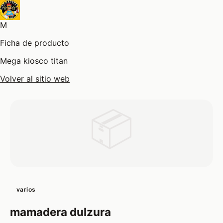
M
Ficha de producto
Mega kiosco titan
Volver al sitio web
📦
varios
mamadera dulzura