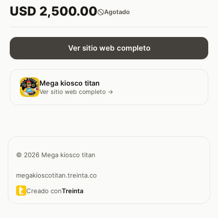
USD 2,500.00
Agotado
Ver sitio web completo
Mega kiosco titan
Ver sitio web completo →
© 2026 Mega kiosco titan
megakioscotitan.treinta.co
Creado con
Treinta