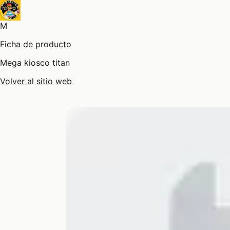
M
Ficha de producto
Mega kiosco titan
Volver al sitio web