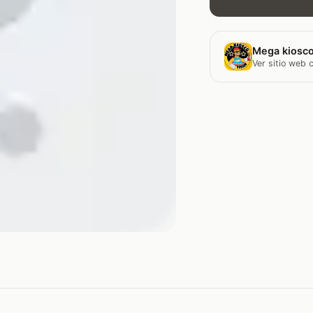
Mega kiosco
Ver sitio web