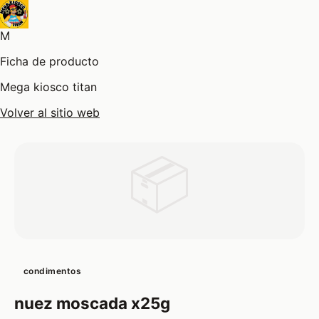
M
Ficha de producto
Mega kiosco titan
Volver al sitio web
📦
condimentos
nuez moscada x25g