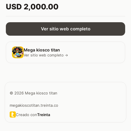
USD 2,000.00
Ver sitio web completo
Mega kiosco titan
Ver sitio web completo →
© 2026 Mega kiosco titan
megakioscotitan.treinta.co
Creado con
Treinta