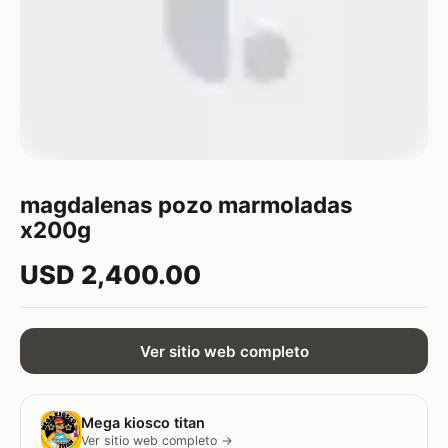
magdalenas pozo marmoladas
x200g
USD 2,400.00
Ver sitio web completo
Mega kiosco titan
Ver sitio web completo →