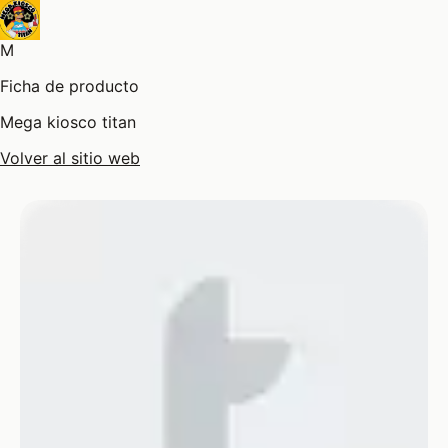
M
Ficha de producto
Mega kiosco titan
Volver al sitio web