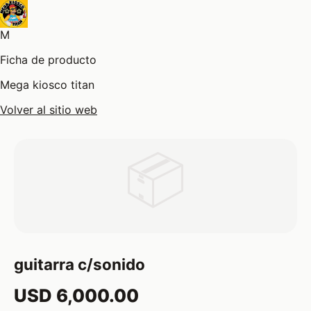
M
Ficha de producto
Mega kiosco titan
Volver al sitio web
📦
guitarra c/sonido
USD 6,000.00