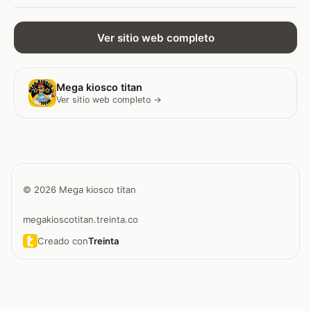
Ver sitio web completo
Mega kiosco titan
Ver sitio web completo →
© 2026 Mega kiosco titan
megakioscotitan.treinta.co
Creado con
Treinta