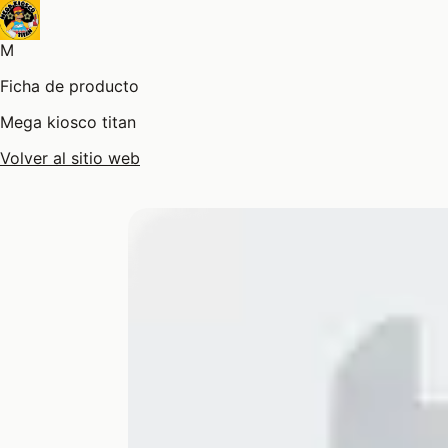
M
Ficha de producto
Mega kiosco titan
Volver al sitio web