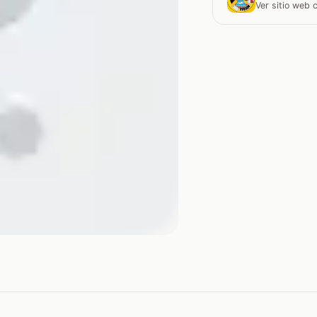
Ver sitio web