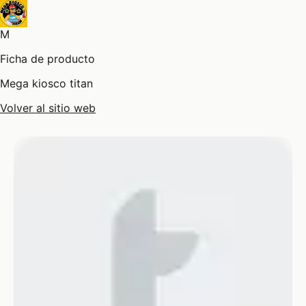
M
Ficha de producto
Mega kiosco titan
Volver al sitio web