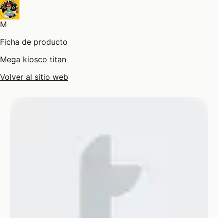
M
Ficha de producto
Mega kiosco titan
Volver al sitio web