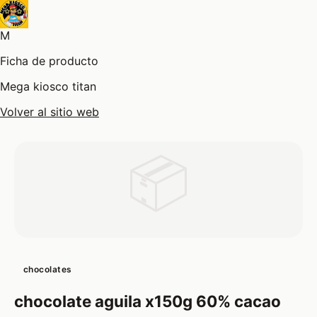
M
Ficha de producto
Mega kiosco titan
Volver al sitio web
📦
chocolates
chocolate aguila x150g 60% cacao