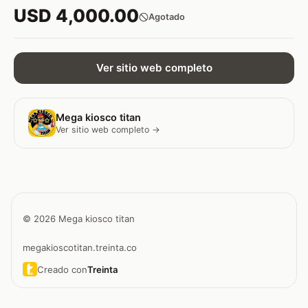
USD 4,000.00
Agotado
Ver sitio web completo
Mega kiosco titan
Ver sitio web completo →
© 2026 Mega kiosco titan
megakioscotitan.treinta.co
Creado con
Treinta