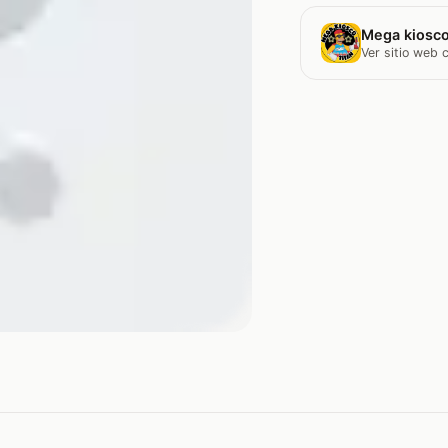
Mega kiosco
Ver sitio web