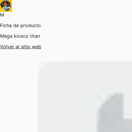
M
Ficha de producto
Mega kiosco titan
Volver al sitio web