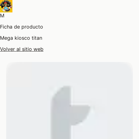
M
Ficha de producto
Mega kiosco titan
Volver al sitio web