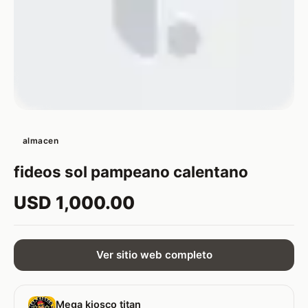
almacen
fideos sol pampeano calentano
USD 1,000.00
Ver sitio web completo
Mega kiosco titan