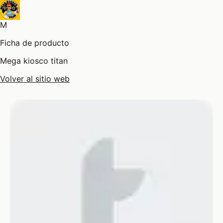
M
Ficha de producto
Mega kiosco titan
Volver al sitio web