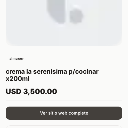
almacen
crema la serenisima p/cocinar
x200ml
USD 3,500.00
Ver sitio web completo