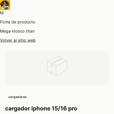
M
Ficha de producto
Mega kiosco titan
Volver al sitio web
📦
cargadores
cargador iphone 15/16 pro