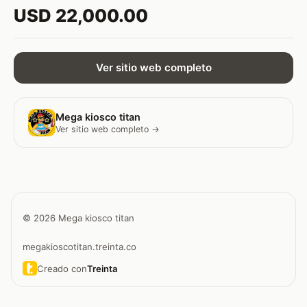
USD 22,000.00
Ver sitio web completo
Mega kiosco titan
Ver sitio web completo →
© 2026 Mega kiosco titan
megakioscotitan.treinta.co
Creado con
Treinta