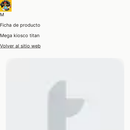
M
Ficha de producto
Mega kiosco titan
Volver al sitio web