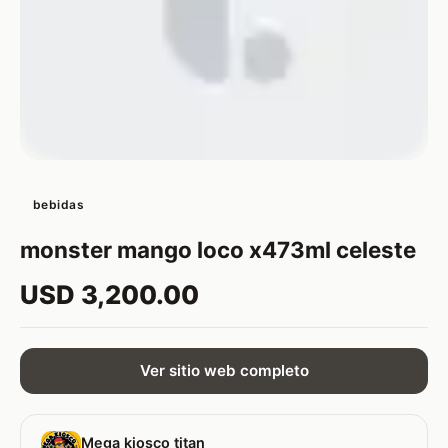
bebidas
monster mango loco x473ml celeste
USD 3,200.00
Ver sitio web completo
Mega kiosco titan