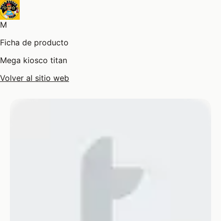
M
Ficha de producto
Mega kiosco titan
Volver al sitio web