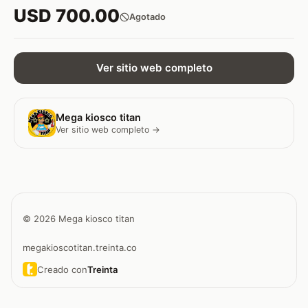
USD 700.00
Agotado
Ver sitio web completo
Mega kiosco titan
Ver sitio web completo →
© 2026 Mega kiosco titan
megakioscotitan.treinta.co
Creado con
Treinta