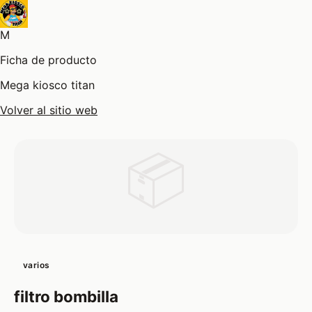
M
Ficha de producto
Mega kiosco titan
Volver al sitio web
📦
varios
filtro bombilla