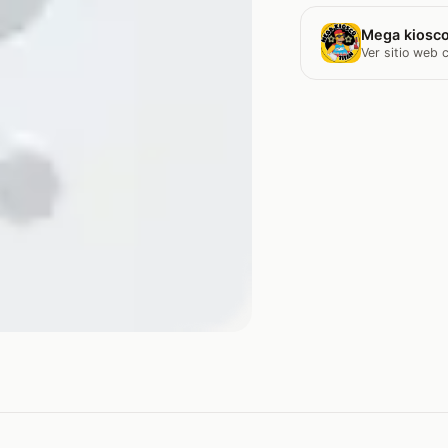
Mega kiosco
Ver sitio web