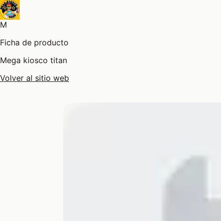
M
Ficha de producto
Mega kiosco titan
Volver al sitio web