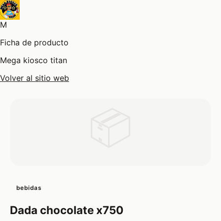
M
Ficha de producto
Mega kiosco titan
Volver al sitio web
📦
bebidas
Dada chocolate x750