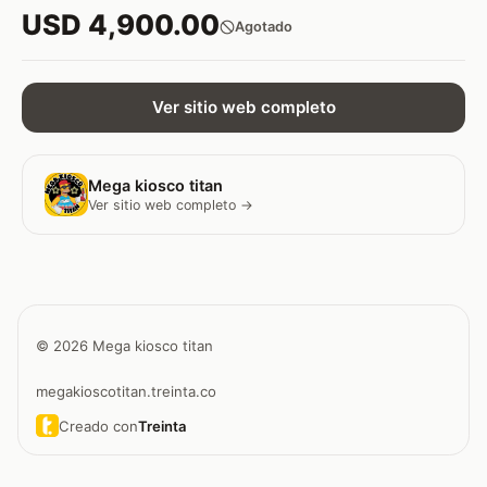
USD 4,900.00
Agotado
Ver sitio web completo
Mega kiosco titan
Ver sitio web completo →
© 2026 Mega kiosco titan
megakioscotitan.treinta.co
Creado con
Treinta