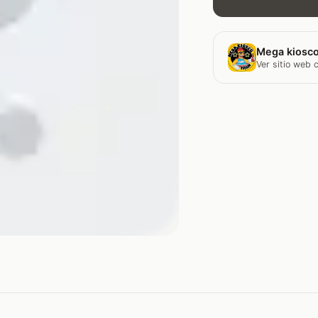
Mega kiosco
Ver sitio web