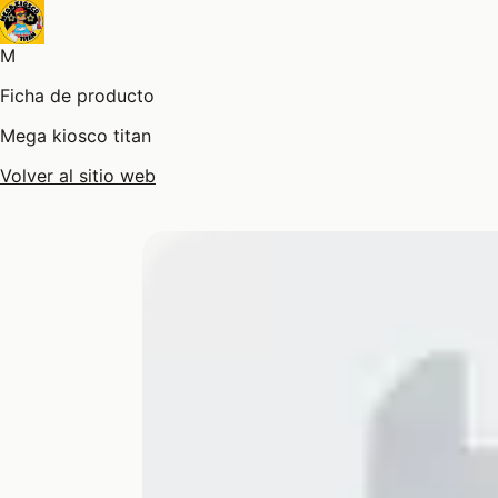
M
Ficha de producto
Mega kiosco titan
Volver al sitio web