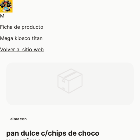
M
Ficha de producto
Mega kiosco titan
Volver al sitio web
📦
almacen
pan dulce c/chips de choco