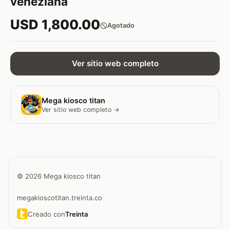
veneziana
USD 1,800.00
Agotado
Ver sitio web completo
Mega kiosco titan
Ver sitio web completo →
© 2026 Mega kiosco titan
megakioscotitan.treinta.co
Creado con
Treinta