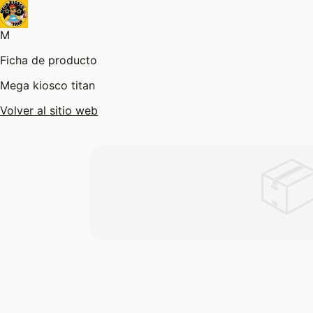
M
Ficha de producto
Mega kiosco titan
Volver al sitio web
