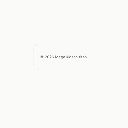
© 2026 Mega kiosco titan