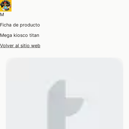
M
Ficha de producto
Mega kiosco titan
Volver al sitio web