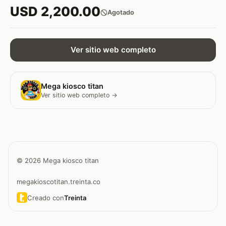
USD 2,200.00
Agotado
Ver sitio web completo
Mega kiosco titan
Ver sitio web completo →
© 2026 Mega kiosco titan
megakioscotitan.treinta.co
Creado con
Treinta