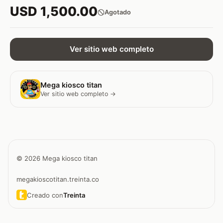
USD 1,500.00
Agotado
Ver sitio web completo
Mega kiosco titan
Ver sitio web completo →
© 2026 Mega kiosco titan
megakioscotitan.treinta.co
Creado con
Treinta