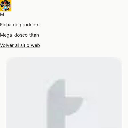
M
Ficha de producto
Mega kiosco titan
Volver al sitio web