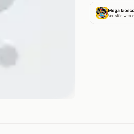
Mega kiosco
Ver sitio web