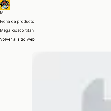
M
Ficha de producto
Mega kiosco titan
Volver al sitio web