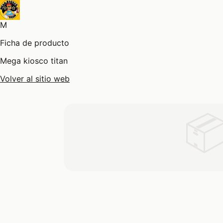
M
Ficha de producto
Mega kiosco titan
Volver al sitio web
