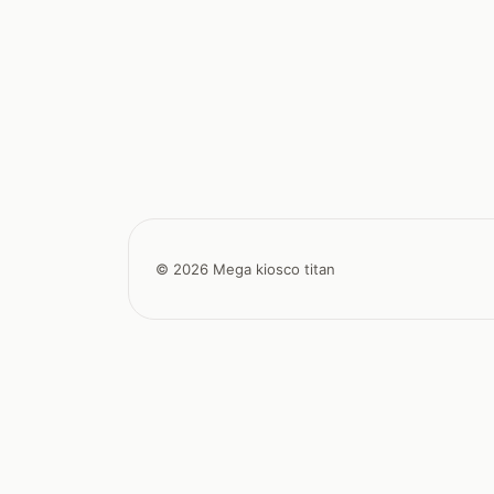
© 2026 Mega kiosco titan